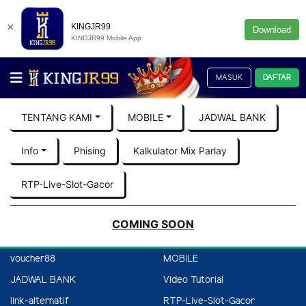
×
KINGJR99
Download
KINGJR99 Mobile App
MASUK
DAFTAR
TENTANG KAMI
MOBILE
JADWAL BANK
Info
Phising
Kalkulator Mix Parlay
RTP-Live-Slot-Gacor
COMING SOON
voucher88
MOBILE
JADWAL BANK
Video Tutorial
link-alternatif
RTP-Live-Slot-Gacor