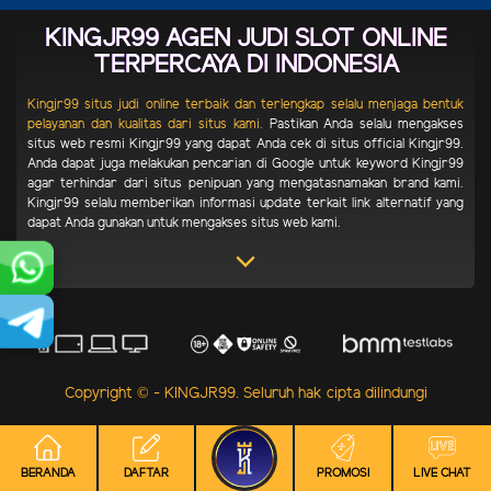
KINGJR99 AGEN JUDI SLOT ONLINE
TERPERCAYA DI INDONESIA
Kingjr99 situs judi online terbaik dan terlengkap selalu menjaga bentuk
pelayanan dan kualitas dari situs kami.
Pastikan Anda selalu mengakses
situs web resmi Kingjr99 yang dapat Anda cek di situs official Kingjr99.
Anda dapat juga melakukan pencarian di Google untuk keyword Kingjr99
agar terhindar dari situs penipuan yang mengatasnamakan brand kami.
Kingjr99 selalu memberikan informasi update terkait link alternatif yang
dapat Anda gunakan untuk mengakses situs web kami.
Copyright © - KINGJR99. Seluruh hak cipta dilindungi
BERANDA
DAFTAR
PROMOSI
LIVE CHAT